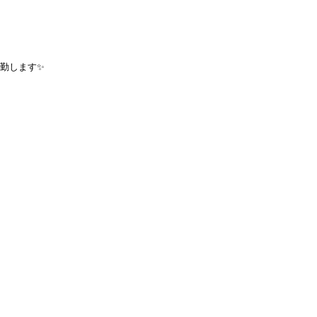
勤します✨