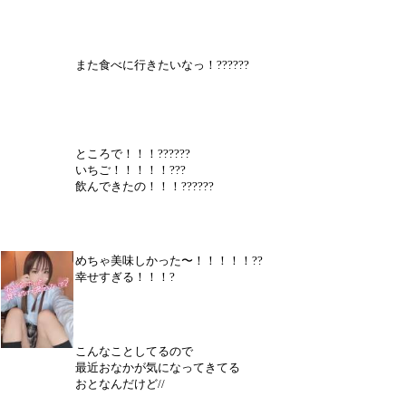
また食べに行きたいなっ！??????
ところで！！！??????
いちご！！！！！???
飲んできたの！！！??????
めちゃ美味しかった〜！！！！！??
幸せすぎる！！！?
こんなことしてるので
最近おなかが気になってきてる
おとなんだけど//