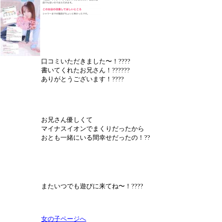
口コミいただきました〜！????
書いてくれたお兄さん！??????
ありがとうございます！????
お兄さん優しくて
マイナスイオンでまくりだったから
おとも一緒にいる間幸せだったの！??
またいつでも遊びに来てね〜！????
女の子ページへ